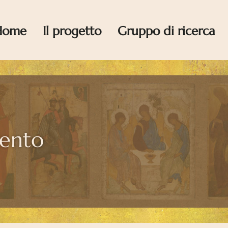
Home
Il progetto
Gruppo di ricerca
cento