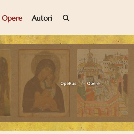
Opere
Autori
OpeRus
Opere