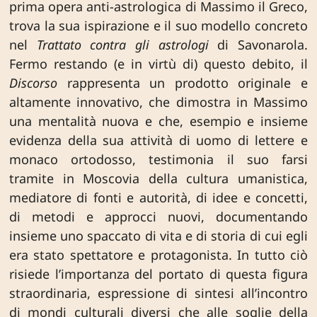
prima opera anti-astrologica di Massimo il Greco,
trova la sua ispirazione e il suo modello concreto
nel
Trattato contra gli astrologi
di Savonarola.
Fermo restando (e in virtù di) questo debito, il
Discorso
rappresenta un prodotto originale e
altamente innovativo, che dimostra in Massimo
una mentalità nuova e che, esempio e insieme
evidenza della sua attività di uomo di lettere e
monaco ortodosso, testimonia il suo farsi
tramite in Moscovia della cultura umanistica,
mediatore di fonti e autorità, di idee e concetti,
di metodi e approcci nuovi, documentando
insieme uno spaccato di vita e di storia di cui egli
era stato spettatore e protagonista. In tutto ciò
risiede l’importanza del portato di questa figura
straordinaria, espressione di sintesi all’incontro
di mondi culturali diversi che alle soglie della