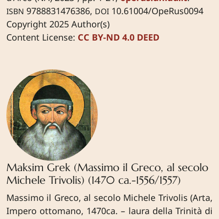
9788831476386,
10.61004/OpeRus0094
ISBN
DOI
Copyright 2025 Author(s)
Content License:
CC BY-ND 4.0 DEED
Maksim Grek (Massimo il Greco, al secolo
Michele Trivolis) (1470 ca.-1556/1557)
Massimo il Greco, al secolo Michele Trivolis (Arta,
Impero ottomano, 1470ca. – laura della Trinità di