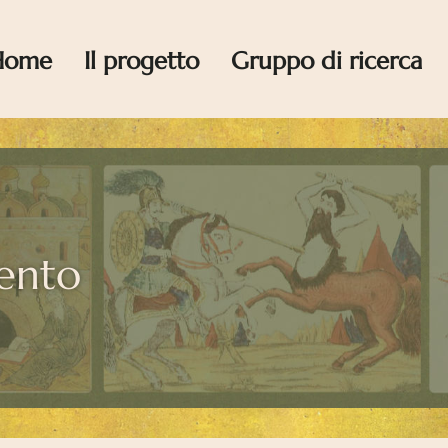
Home
Il progetto
Gruppo di ricerca
cento