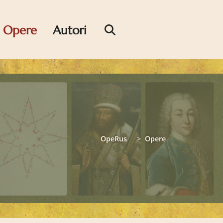
Opere
Autori
OpeRus
Opere