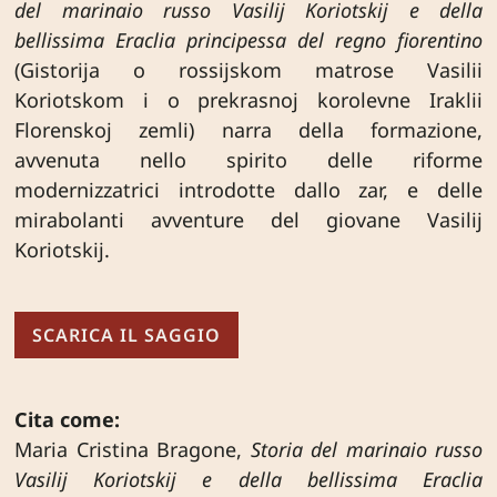
del marinaio russo Vasilij Koriotskij e della
bellissima Eraclia principessa del regno fiorentino
(Gistorija o rossijskom matrose Vasilii
Koriotskom i o prekrasnoj korolevne Iraklii
Florenskoj zemli) narra della formazione,
avvenuta nello spirito delle riforme
modernizzatrici introdotte dallo zar, e delle
mirabolanti avventure del giovane Vasilij
Koriotskij.
SCARICA IL SAGGIO
Cita come:
Maria Cristina Bragone,
Storia del marinaio russo
Vasilij Koriotskij e della bellissima Eraclia