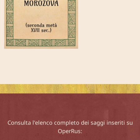
Consulta l'elenco completo dei saggi inseriti su
OperRus: