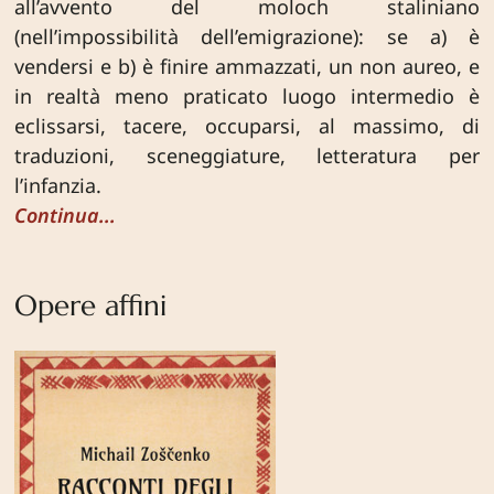
all’avvento del moloch staliniano
(nell’impossibilità dell’emigrazione): se a) è
vendersi e b) è finire ammazzati, un non aureo, e
in realtà meno praticato luogo intermedio è
eclissarsi, tacere, occuparsi, al massimo, di
traduzioni, sceneggiature, letteratura per
l’infanzia.
Continua...
Opere affini