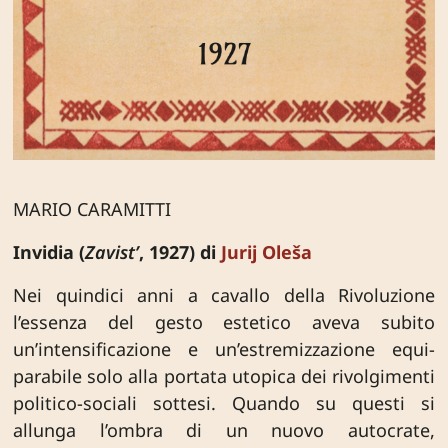
MARIO CARAMITTI
Invidia (
Zavist’
, 1927) di
Jurij Oleša
Nei quindici anni a cavallo della Rivoluzione
l’essenza del gesto estetico aveva subito
un’intensificazione e un’estremizzazione equi­
parabile solo alla portata utopica dei rivolgimenti
politico-sociali sottesi. Quando su questi si
allunga l’ombra di un nuovo autocra­te,