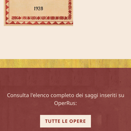
Consulta l'elenco completo dei saggi inseriti su
OperRus:
TUTTE LE OPERE