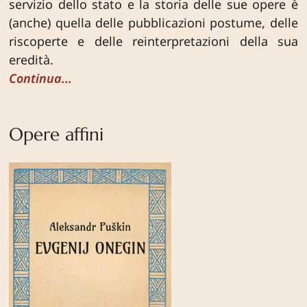
servizio dello stato e la storia delle sue opere è
(anche) quella delle pubblicazioni postume, delle
riscoperte e delle reinterpretazioni della sua
eredità.
Continua...
Opere affini