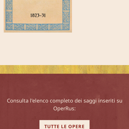
Consulta l'elenco completo dei saggi inseriti su
OperRus:
TUTTE LE OPERE