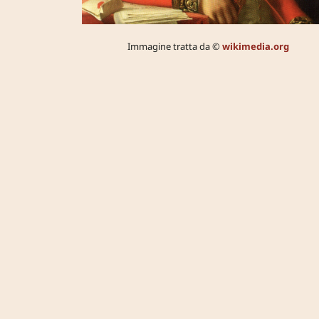
Immagine tratta da ©
wikimedia.org