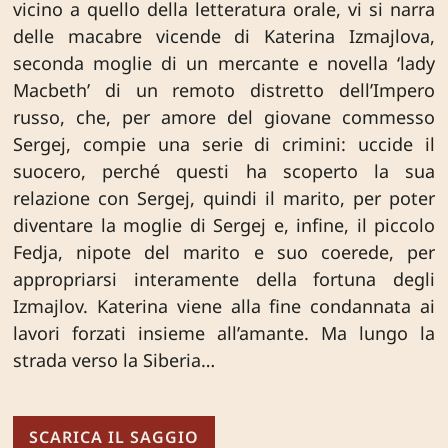
vicino a quello della letteratura orale, vi si narra
delle macabre vicende di Katerina Izmajlova,
seconda moglie di un mercante e novella ‘lady
Macbeth’ di un remoto distretto dell’Impero
russo, che, per amore del giovane commesso
Sergej, compie una serie di crimini: uccide il
suocero, perché questi ha scoperto la sua
relazione con Sergej, quindi il marito, per poter
diventare la moglie di Sergej e, infine, il piccolo
Fedja, nipote del marito e suo coerede, per
appropriarsi interamente della fortuna degli
Izmajlov. Katerina viene alla fine condannata ai
lavori forzati insieme all’amante. Ma lungo la
strada verso la Siberia…
SCARICA IL SAGGIO