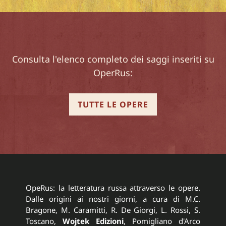
Consulta l'elenco completo dei saggi inseriti su
OperRus:
TUTTE LE OPERE
OpeRus: la letteratura russa attraverso le opere.
Dalle origini ai nostri giorni, a cura di M.C.
Bragone, M. Caramitti, R. De Giorgi, L. Rossi, S.
Toscano,
Wojtek Edizioni
, Pomigliano d'Arco