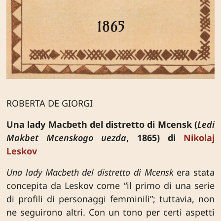
ROBERTA DE GIORGI
Una lady Macbeth del distretto di Mcensk (
Ledi
Makbet Mcenskogo uezda
, 1865) di
Nikolaj
Leskov
Una lady Macbeth del distretto di Mcensk
era stata
concepita da Leskov come “il primo di una serie
di profili di personaggi femminili”; tuttavia, non
ne seguirono altri. Con un tono per certi aspetti