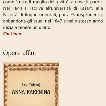
come “tutto il meglio della vita”, a nove il padre.
Nel 1844 si iscrive all’università di Kazan’, alla
Facoltà di lingue orientali, poi a Giurisprudenza;
abbandona gli studi nel 1847 e nello stesso anno
inizia a tenere un diario.
Continua...
Opere affini