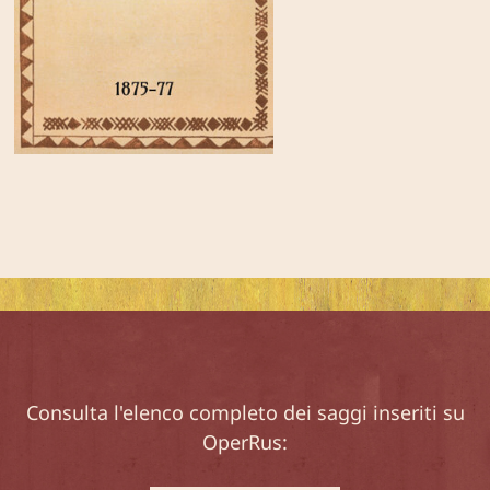
Consulta l'elenco completo dei saggi inseriti su
OperRus: