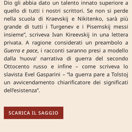
Dio gli abbia dato un talento innato superiore a
quello di tutti i nostri scrittori. Se non si perde
nella scuola di Kraevskij e Nikitenko, sarà più
grande di tutti i Turgenev e i Pisemskij messi
insieme”, scriveva Ivan Kireevskij in una lettera
privata. A ragione considerati un preambolo a
Guerra e pace
, i racconti saranno presi a modello
dalla ‘nuova’ narrativa di guerra del secondo
Ottocento russo e infine – come scriveva lo
slavista Evel Gasparini – “la guerra pare a Tolstoj
un avvicendamento chiarificatore dei significati
dell’esistenza”.
SCARICA IL SAGGIO