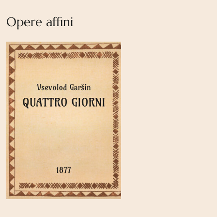
Opere affini