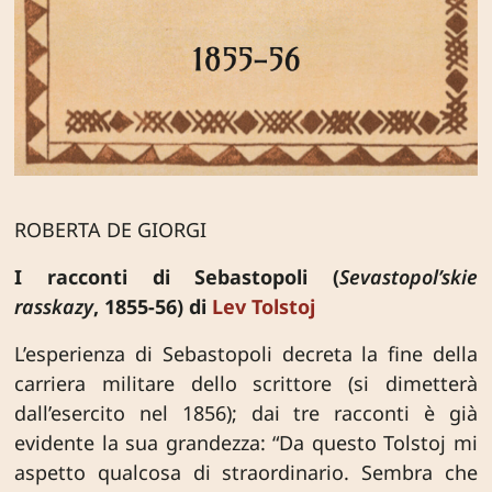
ROBERTA DE GIORGI
I racconti di Sebastopoli (
Sevastopol’skie
rasskazy
, 1855-56) di
Lev Tolstoj
L’esperienza di Sebastopoli decreta la fine della
carriera militare dello scrittore (si dimetterà
dall’esercito nel 1856); dai tre racconti è già
evidente la sua grandezza: “Da questo Tolstoj mi
aspetto qualcosa di straordinario. Sembra che