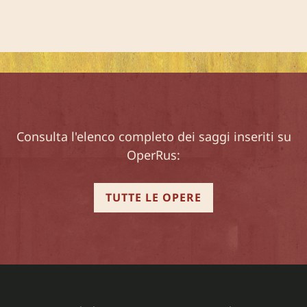
Consulta l'elenco completo dei saggi inseriti su
OperRus:
TUTTE LE OPERE