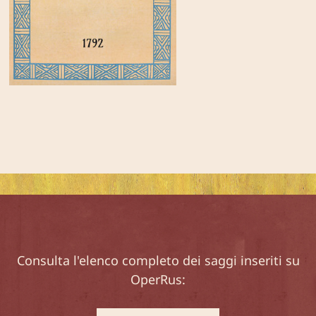
Consulta l'elenco completo dei saggi inseriti su
OperRus: