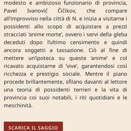
modesto e ambizioso funzionario di provincia,
Pavel Ivanovič Čičikov, che compare
all’improvviso nella città di N. e inizia a visitarne i
possidenti allo scopo di acquistare a prezzi
stracciati ‘anime morte’, ovvero i servi della gleba
deceduti dopo l’ultimo censimento e quindi
ancora soggetti a tassazione. Ciò al fine di
mettere un’ipoteca su queste ‘anime’ e col
ricavato acquistarne di ‘vive’, garantendosi così
ricchezza e prestigio sociale. Mentre il piano
procede brillantemente, sfilano davanti al lettore
una teoria di possidenti terrieri e la vita di
provincia coi suoi notabili, i riti quotidiani e le
meschinità.
SCARICA IL SAGGIO