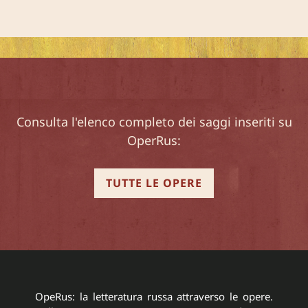
Consulta l'elenco completo dei saggi inseriti su
OperRus:
TUTTE LE OPERE
OpeRus: la letteratura russa attraverso le opere.